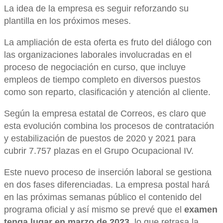
La idea de la empresa es seguir reforzando su
plantilla en los próximos meses.
La ampliación de esta oferta es fruto del diálogo con
las organizaciones laborales involucradas en el
proceso de negociación en curso, que incluye
empleos de tiempo completo en diversos puestos
como son reparto, clasificación y atención al cliente.
Según la empresa estatal de Correos, es claro que
esta evolución combina los procesos de contratación
y estabilización de puestos de 2020 y 2021 para
cubrir 7.757 plazas en el Grupo Ocupacional IV.
Este nuevo proceso de inserción laboral se gestiona
en dos fases diferenciadas. La empresa postal hará
en las próximas semanas público el contenido del
programa oficial y así mismo se prevé que el
examen
tenga lugar en marzo de 2023
, lo que retrasa la