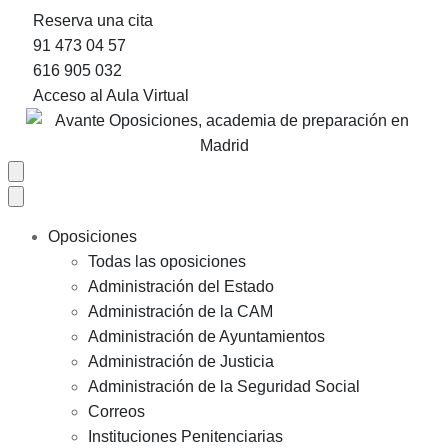
Reserva una cita
91 473 04 57
616 905 032
Acceso al Aula Virtual
Oposiciones
Todas las oposiciones
Administración del Estado
Administración de la CAM
Administración de Ayuntamientos
Administración de Justicia
Administración de la Seguridad Social
Correos
Instituciones Penitenciarias