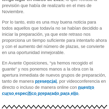
previsión que había de realizarlo en el mes de
Noviembre.
Por lo tanto, esto es una muy buena noticia para
todos aquellos que todavía no se habían decidido a
iniciar la preparación, ya que este retraso nos
proporciona un tiempo suficiente para intentarlo ahora
y con el aumento del número de plazas, se convierte
en una oportunidad inmejorable.
En Avante Oposiciones, “ya hemos recogido el
guante” y nos ponemos manos a la obra con la
apertura inmediata de nuevos grupos de preparación,
tanto de manera
presencial
, por videoconferencia en
directo o incluso de manera online con
nuestro
curso específico preparado para ello
.