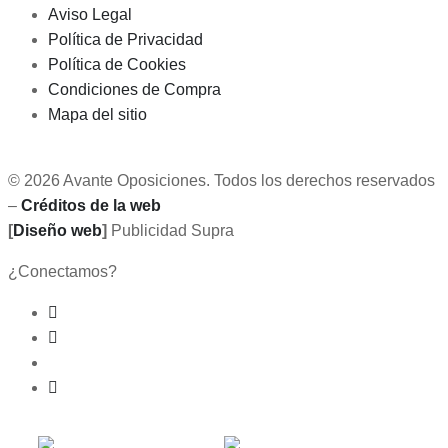
Aviso Legal
Política de Privacidad
Política de Cookies
Condiciones de Compra
Mapa del sitio
© 2026 Avante Oposiciones. Todos los derechos reservados
–
Créditos de la web
[
Diseño web
]
Publicidad Supra
¿Conectamos?