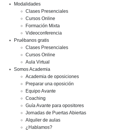
Modalidades
Clases Presenciales
Cursos Online
Formación Mixta
Videoconferencia
Pruébanos gratis
Clases Presenciales
Cursos Online
Aula Virtual
Somos Academia
Academia de oposiciones
Preparar una oposición
Equipo Avante
Coaching
Guía Avante para opositores
Jornadas de Puertas Abiertas
Alquiler de aulas
¿Hablamos?