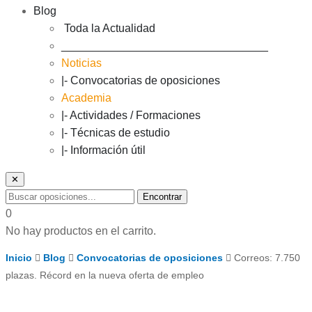
Blog
Toda la Actualidad
_________________________________
Noticias
|- Convocatorias de oposiciones
Academia
|- Actividades / Formaciones
|- Técnicas de estudio
|- Información útil
✕
Encontrar
0
No hay productos en el carrito.
Inicio
Blog
Convocatorias de oposiciones
Correos: 7.750
plazas. Récord en la nueva oferta de empleo