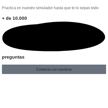
Practica en nuestro simulador hasta que te lo sepas todo
+ de 10.000
preguntas
Contacta con nosotros