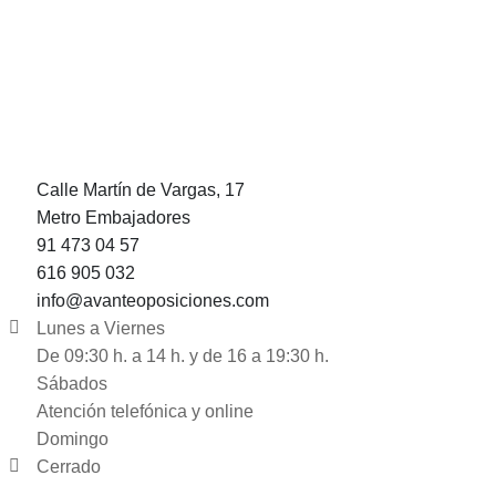
Calle Martín de Vargas, 17
Metro Embajadores
91 473 04 57
616 905 032
info@avanteoposiciones.com
Lunes a Viernes
De 09:30 h. a 14 h. y de 16 a 19:30 h.
Sábados
Atención telefónica y online
Domingo
Cerrado