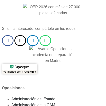
Si te ha interesado, compártelo en tus redes
Pago seguro
Verificado por:
Trustindex
Oposiciones
Administración del Estado
Administración de la CAM