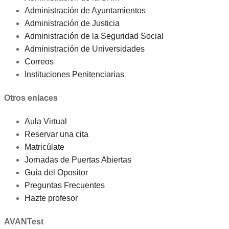
Administración de Ayuntamientos
Administración de Justicia
Administración de la Seguridad Social
Administración de Universidades
Correos
Instituciones Penitenciarias
Otros enlaces
Aula Virtual
Reservar una cita
Matricúlate
Jornadas de Puertas Abiertas
Guía del Opositor
Preguntas Frecuentes
Hazte profesor
AVANTest