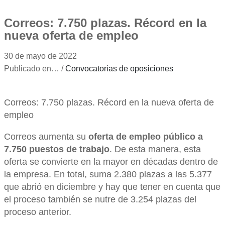
Correos: 7.750 plazas. Récord en la
nueva oferta de empleo
30 de mayo de 2022
Publicado en… /
Convocatorias de oposiciones
Correos: 7.750 plazas. Récord en la nueva oferta de
empleo
Correos aumenta su
oferta de empleo público a
7.750 puestos de trabajo
. De esta manera, esta
oferta se convierte en la mayor en décadas dentro de
la empresa. En total, suma 2.380 plazas a las 5.377
que abrió en diciembre y hay que tener en cuenta que
el proceso también se nutre de 3.254 plazas del
proceso anterior.