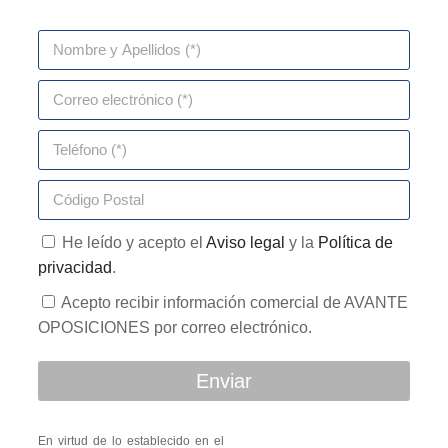
He leído y acepto el
Aviso legal
y la
Política de
privacidad
.
Acepto recibir información comercial de AVANTE
OPOSICIONES por correo electrónico.
Enviar
En virtud de lo establecido en el