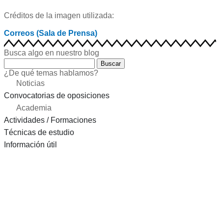
Créditos de la imagen utilizada:
Correos (Sala de Prensa)
Busca algo en nuestro blog
Buscar
¿De qué temas hablamos?
Noticias
Convocatorias de oposiciones
Academia
Actividades / Formaciones
Técnicas de estudio
Información útil