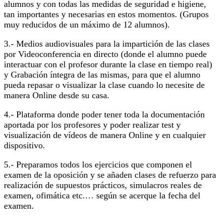
alumnos y con todas las medidas de seguridad e higiene,
tan importantes y necesarias en estos momentos. (Grupos
muy reducidos de un máximo de 12 alumnos).
3.- Medios audiovisuales para la impartición de las clases
por Videoconferencia en directo (donde el alumno puede
interactuar con el profesor durante la clase en tiempo real)
y Grabación íntegra de las mismas, para que el alumno
pueda repasar o visualizar la clase cuando lo necesite de
manera Online desde su casa.
4.- Plataforma donde poder tener toda la documentación
aportada por los profesores y poder realizar test y
visualización de vídeos de manera Online y en cualquier
dispositivo.
5.- Preparamos todos los ejercicios que componen el
examen de la oposición y se añaden clases de refuerzo para
realización de supuestos prácticos, simulacros reales de
examen, ofimática etc.… según se acerque la fecha del
examen.