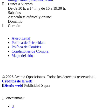
Lunes a Viernes
De 09:30 h. a 14 h. y de 16 a 19:30 h.
Sábados
Atención telefónica y online
Domingo
Cerrado
Aviso Legal
Política de Privacidad
Política de Cookies
Condiciones de Compra
Mapa del sitio
© 2026 Avante Oposiciones. Todos los derechos reservados –
Créditos de la web
[
Diseño web
]
Publicidad Supra
¿Conectamos?