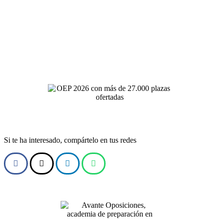
Si te ha interesado, compártelo en tus redes