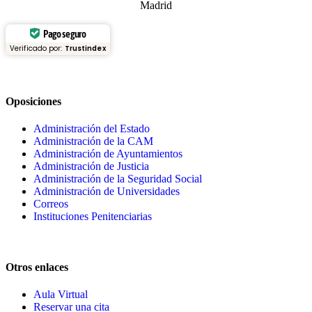
Pago seguro
Verificado por:
Trustindex
Oposiciones
Administración del Estado
Administración de la CAM
Administración de Ayuntamientos
Administración de Justicia
Administración de la Seguridad Social
Administración de Universidades
Correos
Instituciones Penitenciarias
Otros enlaces
Aula Virtual
Reservar una cita