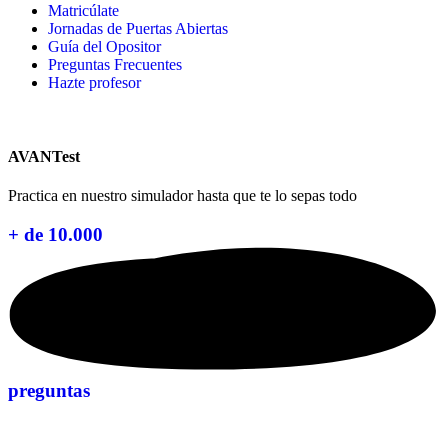
Matricúlate
Jornadas de Puertas Abiertas
Guía del Opositor
Preguntas Frecuentes
Hazte profesor
AVANTest
Practica en nuestro simulador hasta que te lo sepas todo
+ de 10.000
preguntas