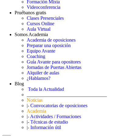
Formación Mixta
Videoconferencia
Pruébanos gratis
Clases Presenciales
Cursos Online
Aula Virtual
Somos Academia
Academia de oposiciones
Preparar una oposición
Equipo Avante
Coaching
Guía Avante para opositores
Jornadas de Puertas Abiertas
Alquiler de aulas
¿Hablamos?
Blog
Toda la Actualidad
_________________________________
Noticias
|- Convocatorias de oposiciones
Academia
|- Actividades / Formaciones
|- Técnicas de estudio
|- Información útil