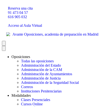
Reserva una cita
91 473 04 57
616 905 032
Acceso al Aula Virtual
Oposiciones
Todas las oposiciones
Administración del Estado
Administración de la CAM
Administración de Ayuntamientos
Administración de Justicia
Administración de la Seguridad Social
Correos
Instituciones Penitenciarias
Modalidades
Clases Presenciales
Cursos Online