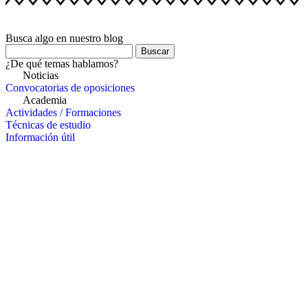
Busca algo en nuestro blog
Buscar
¿De qué temas hablamos?
Noticias
Convocatorias de oposiciones
Academia
Actividades / Formaciones
Técnicas de estudio
Información útil