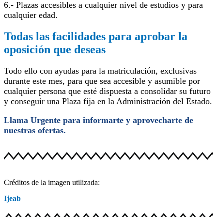
6.- Plazas accesibles a cualquier nivel de estudios y para
cualquier edad.
Todas las facilidades para aprobar la
oposición que deseas
Todo ello con ayudas para la matriculación, exclusivas
durante este mes, para que sea accesible y asumible por
cualquier persona que esté dispuesta a consolidar su futuro
y conseguir una Plaza fija en la Administración del Estado.
Llama Urgente para informarte y aprovecharte de
nuestras ofertas.
Créditos de la imagen utilizada:
Ijeab