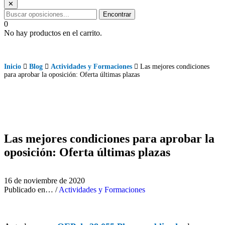
✕
Encontrar
0
No hay productos en el carrito.
Inicio
Blog
Actividades y Formaciones
Las mejores condiciones
para aprobar la oposición: Oferta últimas plazas
Las mejores condiciones para aprobar la
oposición: Oferta últimas plazas
16 de noviembre de 2020
Publicado en… /
Actividades y Formaciones